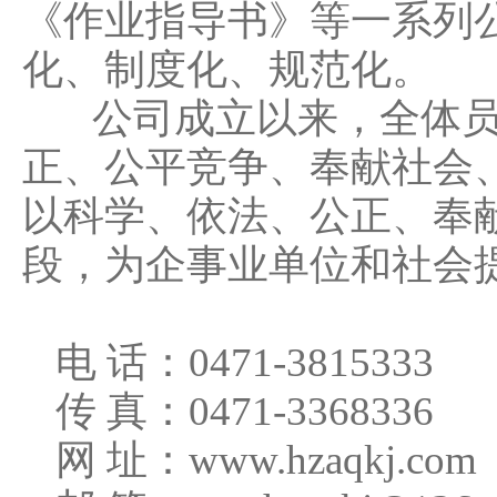
《作业指导书》等一系列
化、制度化、规范化。
公司成立以来，全体员工
正、公平竞争、奉献社会
以科学、依法、公正、奉
段，为企事业单位和社会
电 话：0471-3815333
传 真：0471-3368336
网 址：www.hzaqkj.com