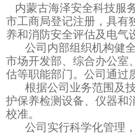
内蒙古海泽安全科技服务
市工商局登记注册，具有
养和消防安全评估及电气
公司内部组织机构健全
市场开发部、综合办公室
估等职能部门。公司通过
根据公司业务范围及技
护保养检测设备、仪器和
校准。
公司实行科学化管理，