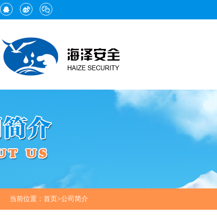
当前位置：
首页
>
公司简介