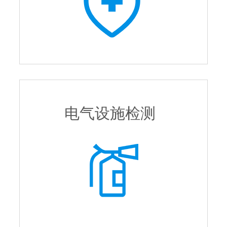
消防维修设施保养
电气设施检测