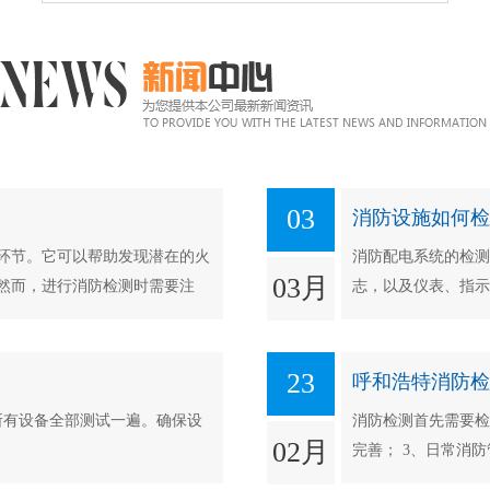
03
消防设施如何检
环节。它可以帮助发现潜在的火
消防配电系统的检测
03月
然而，进行消防检测时需要注
志，以及仪表、指示
23
呼和浩特消防检
所有设备全部测试一遍。确保设
消防检测首先需要检
02月
完善； 3、日常消防