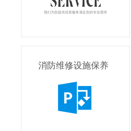
我们为您提供优质服务满足您的专业需求
消防维修设施保养