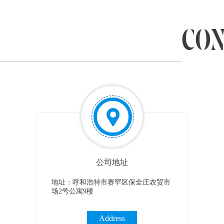
公司地址
地址：呼和浩特市赛罕区保全庄农贸市
场2号公寓9楼
Address