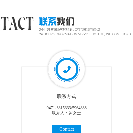
联系方式
0471-3815333/5964888
联系人：罗女士
Contact