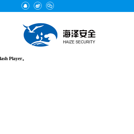
h Player。