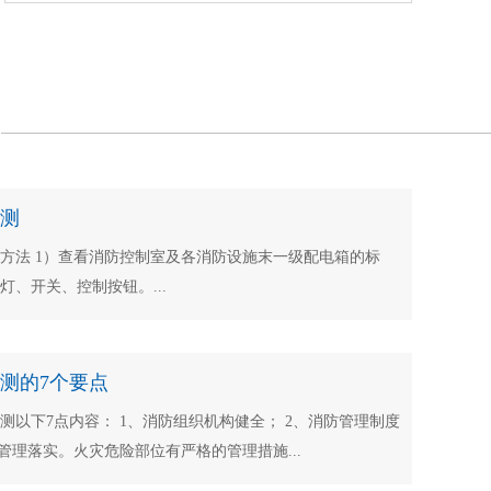
测
方法 1）查看消防控制室及各消防设施末一级配电箱的标
灯、开关、控制按钮。...
测的7个要点
测以下7点内容： 1、消防组织机构健全； 2、消防管理制度
管理落实。火灾危险部位有严格的管理措施...