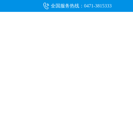
全国服务热线：0471-3815333