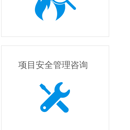
电气设施检测
项目安全管理咨询
项目