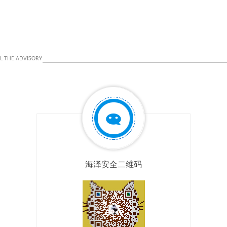
海泽安全二维码