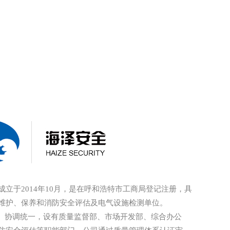
立于2014年10月，是在呼和浩特市工商局登记注册，具
维护、保养和消防安全评估及电气设施检测单位。
协调统一，设有质量监督部、市场开发部、综合办公