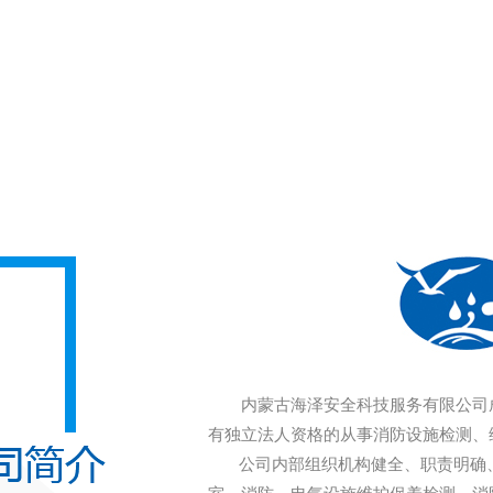
内蒙古海泽安全科技服务有限公司成
有独立法人资格的从事消防设施检测、
公司内部组织机构健全、职责明确、